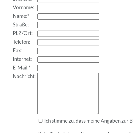
Vorname:
Name:*
Straße:
PLZ/Ort:
Telefon:
Fax:
Internet:
E-Mail:*
Nachricht:
Ich stimme zu, dass meine Angaben zur 