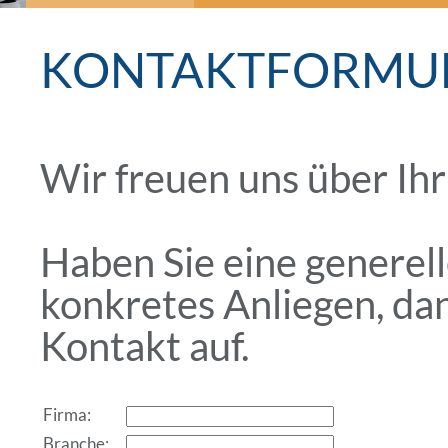
KONTAKTFORMU
Wir freuen uns über Ihr
Haben Sie eine generell
konkretes Anliegen, da
Kontakt auf.
Firma:
Branche: