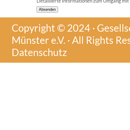
Detaillierte Informationen zum Umgang mit 
Copyright © 2024 · Gesellsc
Münster e.V. · All Rights Re
Datenschutz